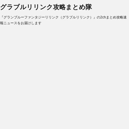
グラブルリリンク攻略まとめ隊
『グランブルーファンタジーリリンク（グラブルリリンク）』の2chまとめ攻略速
報ニュースをお届けします