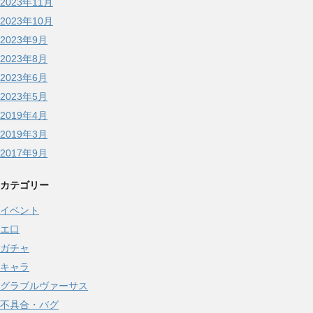
2023年11月
2023年10月
2023年9月
2023年8月
2023年6月
2023年5月
2019年4月
2019年3月
2017年9月
カテゴリー
イベント
エ口
ガチャ
キャラ
グラブルヴァーサス
不具合・バグ