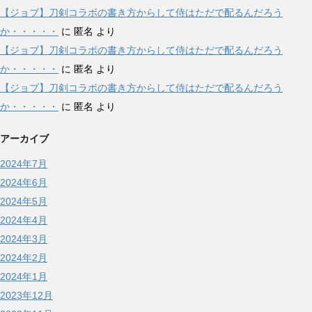
【ジョブ】刀剣コラボの書き方からして侍はただで配るんだろう
か・・・・・
に
匿名
より
【ジョブ】刀剣コラボの書き方からして侍はただで配るんだろう
か・・・・・
に
匿名
より
【ジョブ】刀剣コラボの書き方からして侍はただで配るんだろう
か・・・・・
に
匿名
より
アーカイブ
2024年7月
2024年6月
2024年5月
2024年4月
2024年3月
2024年2月
2024年1月
2023年12月