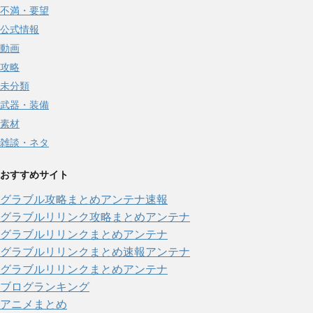
不満・要望
公式情報
動画
攻略
未分類
武器・装備
素材
雑談・ネタ
おすすめサイト
グラブル攻略まとめアンテナ速報
グラブルリリンク攻略まとめアンテナ
グラブルリリンクまとめアンテナ
グラブルリリンクまとめ速報アンテナ
グラブルリリンクまとめアンテナ
ブログランキング
アニメまとめ