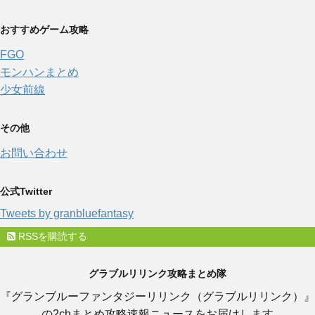
おすすめゲーム攻略
FGO
モンハンまとめ
少女前線
その他
お問い合わせ
公式Twitter
Tweets by granbluefantasy
RSSを購読する
グラブルリリンク攻略まとめ隊
『グランブルーファンタジーリリンク（グラブルリリンク）』
の2chまとめ攻略速報ニュースをお届けします