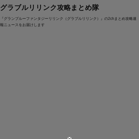
グラブルリリンク攻略まとめ隊
『グランブルーファンタジーリリンク（グラブルリリンク）』の2chまとめ攻略速
報ニュースをお届けします