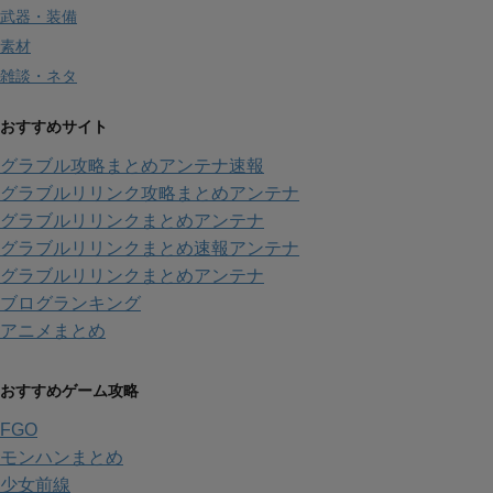
武器・装備
素材
雑談・ネタ
おすすめサイト
グラブル攻略まとめアンテナ速報
グラブルリリンク攻略まとめアンテナ
グラブルリリンクまとめアンテナ
グラブルリリンクまとめ速報アンテナ
グラブルリリンクまとめアンテナ
ブログランキング
アニメまとめ
おすすめゲーム攻略
FGO
モンハンまとめ
少女前線