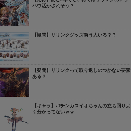
ハウ活かされそう？
【疑問】リリンクグッズ買う人いる？？
【疑問】リリンクって取り返しのつかない要素
ある？
【キャラ】パチンカスイオちゃんの立ち回りよ
く分かってないｗｗ