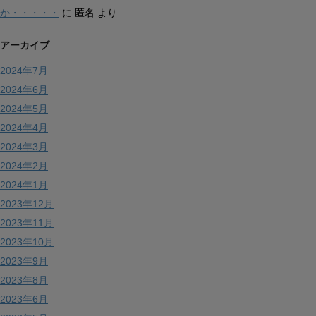
か・・・・・
に
匿名
より
アーカイブ
2024年7月
2024年6月
2024年5月
2024年4月
2024年3月
2024年2月
2024年1月
2023年12月
2023年11月
2023年10月
2023年9月
2023年8月
2023年6月