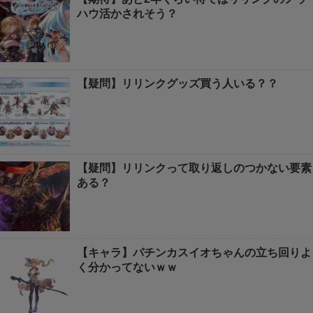
ハウ活かされそう？
【疑問】リリンクグッズ買う人いる？？
【疑問】リリンクって取り返しのつかない要素
ある？
【キャラ】パチンカスイオちゃんの立ち回りよ
く分かってないｗｗ