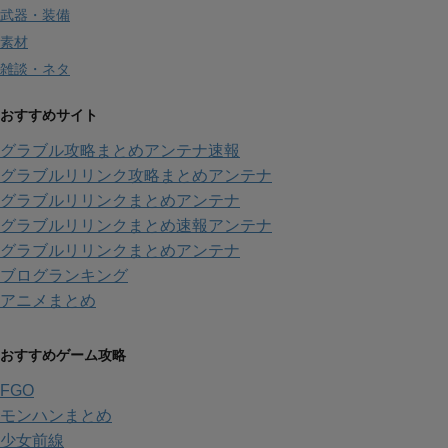
武器・装備
素材
雑談・ネタ
おすすめサイト
グラブル攻略まとめアンテナ速報
グラブルリリンク攻略まとめアンテナ
グラブルリリンクまとめアンテナ
グラブルリリンクまとめ速報アンテナ
グラブルリリンクまとめアンテナ
ブログランキング
アニメまとめ
おすすめゲーム攻略
FGO
モンハンまとめ
少女前線