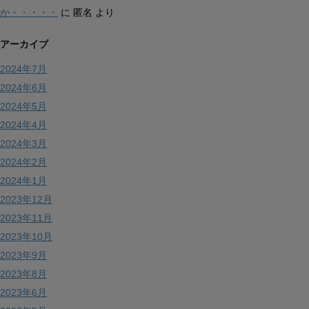
か・・・・・
に
匿名
より
アーカイブ
2024年7月
2024年6月
2024年5月
2024年4月
2024年3月
2024年2月
2024年1月
2023年12月
2023年11月
2023年10月
2023年9月
2023年8月
2023年6月