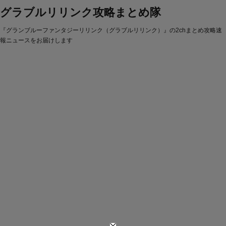
グラブルリリンク攻略まとめ隊
『グランブルーファンタジーリリンク（グラブルリリンク）』の2chまとめ攻略速
報ニュースをお届けします