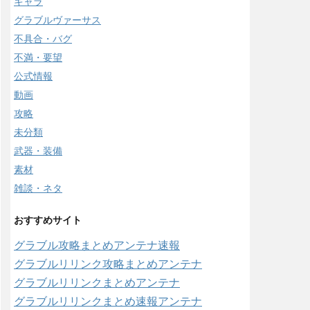
キャラ
グラブルヴァーサス
不具合・バグ
不満・要望
公式情報
動画
攻略
未分類
武器・装備
素材
雑談・ネタ
おすすめサイト
グラブル攻略まとめアンテナ速報
グラブルリリンク攻略まとめアンテナ
グラブルリリンクまとめアンテナ
グラブルリリンクまとめ速報アンテナ