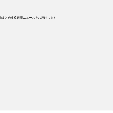
chまとめ攻略速報ニュースをお届けします