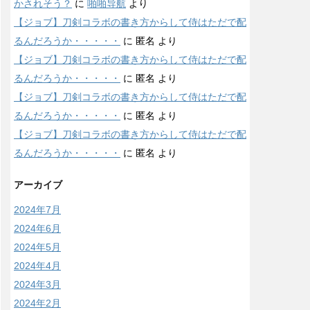
かされそう？
に
啪啪导航
より
【ジョブ】刀剣コラボの書き方からして侍はただで配
るんだろうか・・・・・
に
匿名
より
【ジョブ】刀剣コラボの書き方からして侍はただで配
るんだろうか・・・・・
に
匿名
より
【ジョブ】刀剣コラボの書き方からして侍はただで配
るんだろうか・・・・・
に
匿名
より
【ジョブ】刀剣コラボの書き方からして侍はただで配
るんだろうか・・・・・
に
匿名
より
アーカイブ
2024年7月
2024年6月
2024年5月
2024年4月
2024年3月
2024年2月