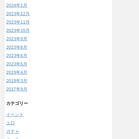
2024年1月
2023年12月
2023年11月
2023年10月
2023年9月
2023年8月
2023年6月
2023年5月
2019年4月
2019年3月
2017年9月
カテゴリー
イベント
エ口
ガチャ