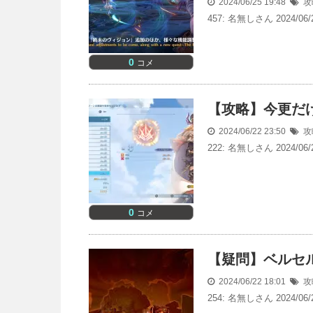
2024/06/25 19:48
攻
457: 名無しさん 2024/06/2
0
コメ
【攻略】今更だ
2024/06/22 23:50
攻
222: 名無しさん 2024/06/2
0
コメ
【疑問】ベルセ
2024/06/22 18:01
攻
254: 名無しさん 2024/06/2