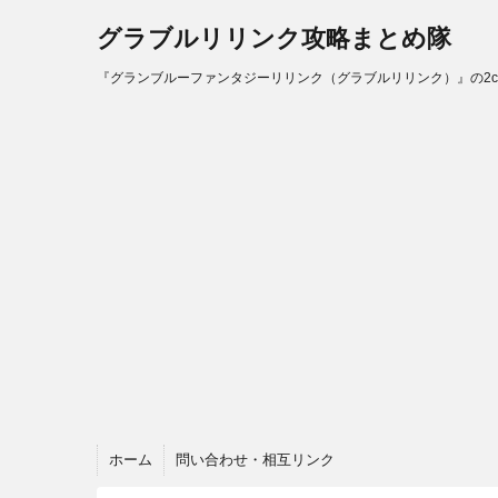
グラブルリリンク攻略まとめ隊
『グランブルーファンタジーリリンク（グラブルリリンク）』の2
ホーム
問い合わせ・相互リンク