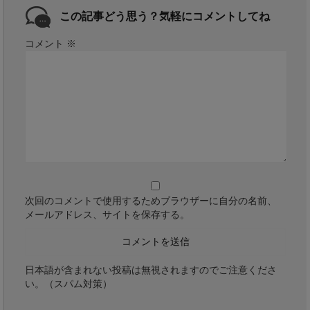
この記事どう思う？気軽にコメントしてね
コメント
※
次回のコメントで使用するためブラウザーに自分の名前、
メールアドレス、サイトを保存する。
日本語が含まれない投稿は無視されますのでご注意くださ
い。（スパム対策）