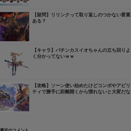
【疑問】リリンクって取り返しのつかない要素
ある？
【キャラ】パチンカスイオちゃんの立ち回りよ
く分かってないｗｗ
【攻略】ソーン使い始めたけどコンボやアビリ
ティで勝手に距離開くから慣れないと大変だな
最近のコメント