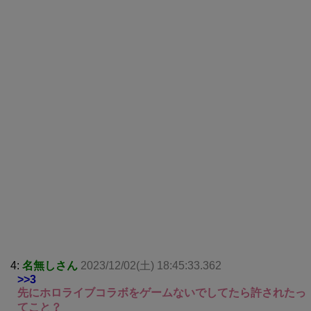
4:
名無しさん
2023/12/02(土) 18:45:33.362
>>3
先にホロライブコラボをゲームないでしてたら許されたっ
てこと？