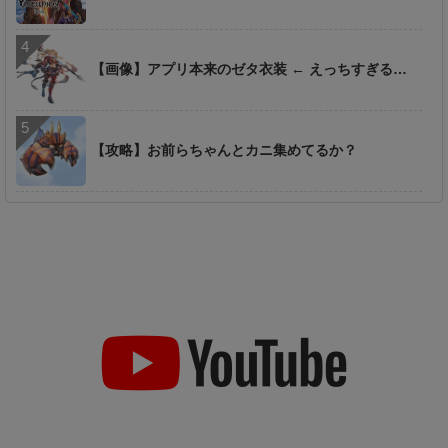
【画像】アプリ本来のゼタ衣装 ← えっちすぎる…
【攻略】お前らちゃんとカニ集めてるか？