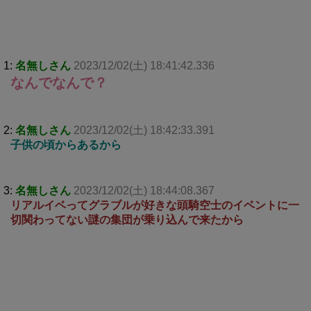
1:
名無しさん
2023/12/02(土) 18:41:42.336
なんでなんで？
2:
名無しさん
2023/12/02(土) 18:42:33.391
子供の頃からあるから
3:
名無しさん
2023/12/02(土) 18:44:08.367
リアルイベってグラブルが好きな頭騎空士のイベントに一
切関わってない謎の集団が乗り込んで来たから