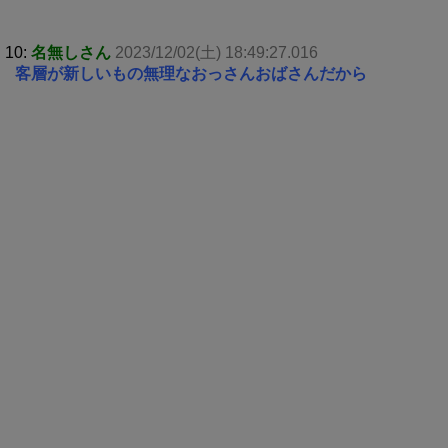
10:
名無しさん
2023/12/02(土) 18:49:27.016
客層が新しいもの無理なおっさんおばさんだから