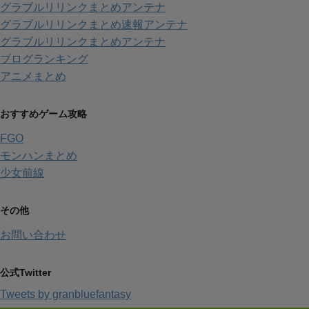
グラブルリリンクまとめアンテナ
グラブルリリンクまとめ速報アンテナ
グラブルリリンクまとめアンテナ
ブログランキング
アニメまとめ
おすすめゲーム攻略
FGO
モンハンまとめ
少女前線
その他
お問い合わせ
公式Twitter
Tweets by granbluefantasy