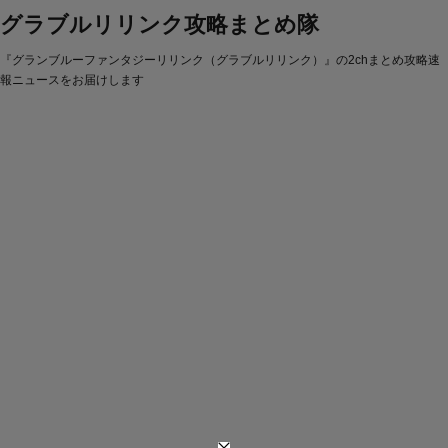
グラブルリリンク攻略まとめ隊
『グランブルーファンタジーリリンク（グラブルリリンク）』の2chまとめ攻略速
報ニュースをお届けします