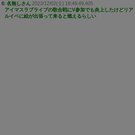
6:
名無しさん
2023/12/02(土) 18:46:49.405
アイマスラブライブの歌合戦にV参加でも炎上したけどリア
ルイベに絵が出張って来ると燃えるらしい