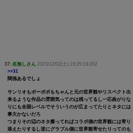
37:
名無しさん
2023/12/02(土) 19:25:19.002
>>31
関係あるでしょ
サンリオもボーボボもちゃんと元の世界観やリスペクト出
来るような作品の雰囲気ってのは残ってるし一応曲がりな
りにも全国レベルでそういうのが広まってたりとネタには
事欠かないだろ
つまりその辺のネタ擦ってればコラボ側の世界観には寄り
添えたりするし逆にグラブル側に世界観寄せたりってのも