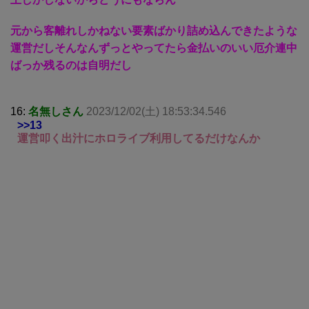
元から客離れしかねない要素ばかり詰め込んできたような
運営だしそんなんずっとやってたら金払いのいい厄介連中
ばっか残るのは自明だし
16:
名無しさん
2023/12/02(土) 18:53:34.546
>>13
運営叩く出汁にホロライブ利用してるだけなんか