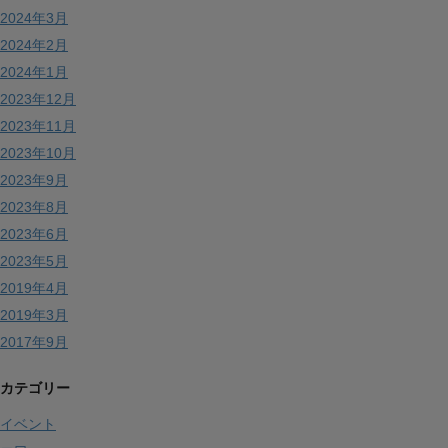
2024年3月
2024年2月
2024年1月
2023年12月
2023年11月
2023年10月
2023年9月
2023年8月
2023年6月
2023年5月
2019年4月
2019年3月
2017年9月
カテゴリー
イベント