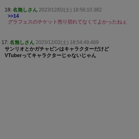
18:
名無しさん
2023/12/02(土) 18:56:10.382
>>14
グラフェスのチケット売り切れてなくてよかったねぇ
17:
名無しさん
2023/12/02(土) 18:54:49.469
サンリオとかガチャピンはキャラクターだけど
VTuberってキャラクターじゃないじゃん