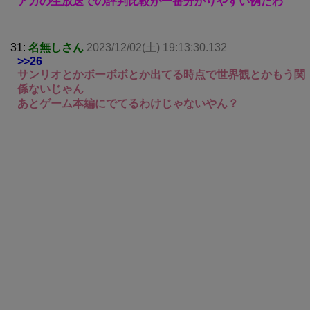
アカの生放送での評判比較が一番分かりやすい例だわ
31:
名無しさん
2023/12/02(土) 19:13:30.132
>>26
サンリオとかボーボボとか出てる時点で世界観とかもう関
係ないじゃん
あとゲーム本編にでてるわけじゃないやん？