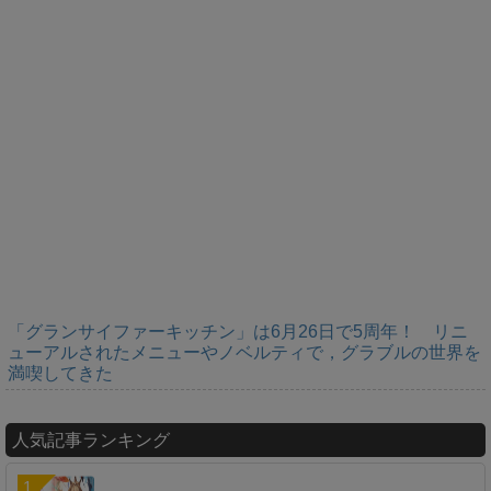
「グランサイファーキッチン」は6月26日で5周年！ リニ
ューアルされたメニューやノベルティで，グラブルの世界を
満喫してきた
人気記事ランキング