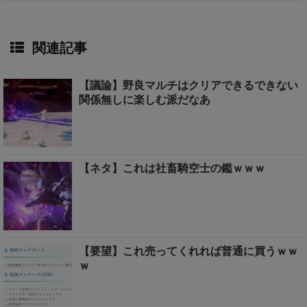
関連記事
【議論】野良マルチはクリアできるできない
関係無しに楽しむ派だなあ
【ネタ】これは社畜騎空士の鑑ｗｗｗ
【要望】これ売ってくれれば普通に買うｗｗ
ｗ