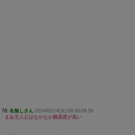
78:
名無しさん
2024/02/14(水) 08:36:09.39
まあ主人公はなかなか難易度が高い