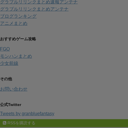
グラブルリリンクまとめ速報アンテナ
グラブルリリンクまとめアンテナ
ブログランキング
アニメまとめ
おすすめゲーム攻略
FGO
モンハンまとめ
少女前線
その他
お問い合わせ
公式Twitter
Tweets by granbluefantasy
RSSを購読する