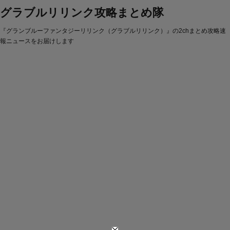
グラブルリリンク攻略まとめ隊
『グランブルーファンタジーリリンク（グラブルリリンク）』の2chまとめ攻略速
報ニュースをお届けします