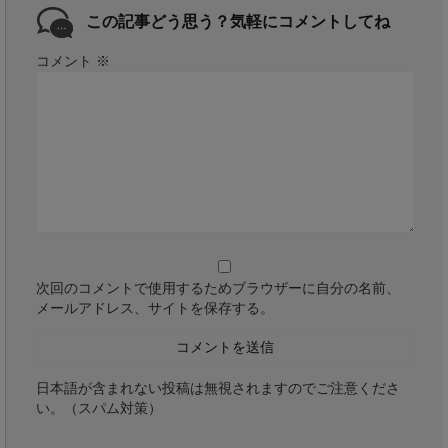
この記事どう思う？気軽にコメントしてね
コメント
※
次回のコメントで使用するためブラウザーに自分の名前、
メールアドレス、サイトを保存する。
日本語が含まれない投稿は無視されますのでご注意くださ
い。（スパム対策）