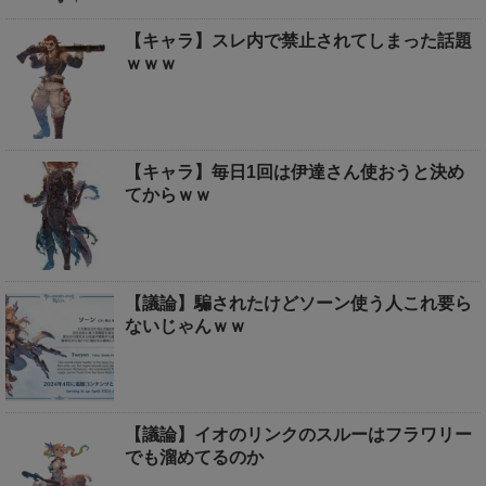
【キャラ】スレ内で禁止されてしまった話題
ｗｗｗ
【キャラ】毎日1回は伊達さん使おうと決め
てからｗｗ
【議論】騙されたけどソーン使う人これ要ら
ないじゃんｗｗ
【議論】イオのリンクのスルーはフラワリー
でも溜めてるのか