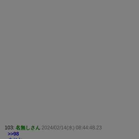
103:
名無しさん
2024/02/14(水) 08:44:48.23
>>98