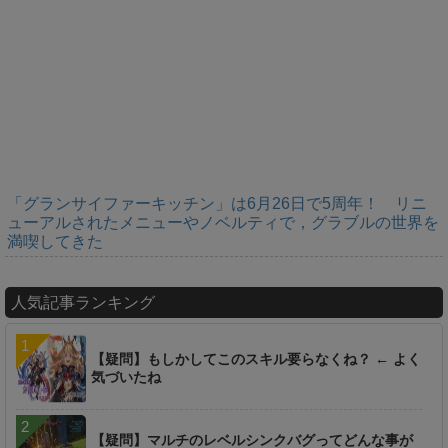
「グランサイファーキッチン」は6月26日で5周年！ リニ
ューアルされたメニューやノベルティで，グラブルの世界を
満喫してきた
人気記事ランキング
【疑問】もしかしてこのスキル要らなくね？ ← よく
気づいたね
【疑問】マルチのレベルシンクバグってどんな事が