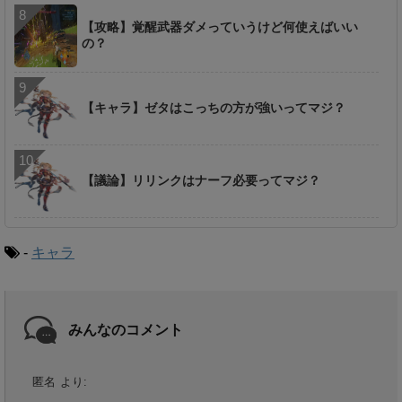
【攻略】覚醒武器ダメっていうけど何使えばいい
の？
【キャラ】ゼタはこっちの方が強いってマジ？
【議論】リリンクはナーフ必要ってマジ？
-
キャラ
みんなのコメント
匿名
より: