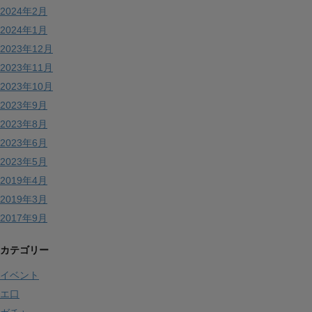
2024年2月
2024年1月
2023年12月
2023年11月
2023年10月
2023年9月
2023年8月
2023年6月
2023年5月
2019年4月
2019年3月
2017年9月
カテゴリー
イベント
エ口