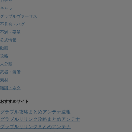
ガチャ
キャラ
グラブルヴァーサス
不具合・バグ
不満・要望
公式情報
動画
攻略
未分類
武器・装備
素材
雑談・ネタ
おすすめサイト
グラブル攻略まとめアンテナ速報
グラブルリリンク攻略まとめアンテナ
グラブルリリンクまとめアンテナ