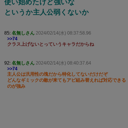
使い始めたけど強いな
というか主人公弱くないか
85:
名無しさん
2024/02/14(水) 08:37:58.96
>>74
クラス上げないとっていうキャラだからね
92:
名無しさん
2024/02/14(水) 08:40:37.64
>>74
主人公は汎用性の塊だから特化してないだけだぞ
どんなギミックの敵が来てもアビ組み替えれば対応できる
のが強み