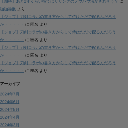
【期待】あと2年くらい待てばリリンクのノウハウ活かされそう？
に
啪啪导航
より
【ジョブ】刀剣コラボの書き方からして侍はただで配るんだろう
か・・・・・
に
匿名
より
【ジョブ】刀剣コラボの書き方からして侍はただで配るんだろう
か・・・・・
に
匿名
より
【ジョブ】刀剣コラボの書き方からして侍はただで配るんだろう
か・・・・・
に
匿名
より
【ジョブ】刀剣コラボの書き方からして侍はただで配るんだろう
か・・・・・
に
匿名
より
アーカイブ
2024年7月
2024年6月
2024年5月
2024年4月
2024年3月