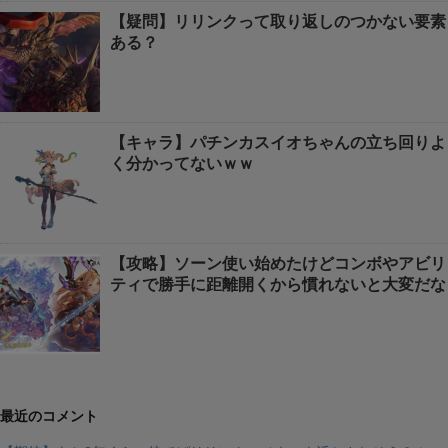
【疑問】リリンクって取り返しのつかない要素
ある？
【キャラ】パチンカスイオちゃんの立ち回りよ
く分かってないｗｗ
【攻略】ソーン使い始めたけどコンボやアビリ
ティで勝手に距離開くから慣れないと大変だな
最近のコメント