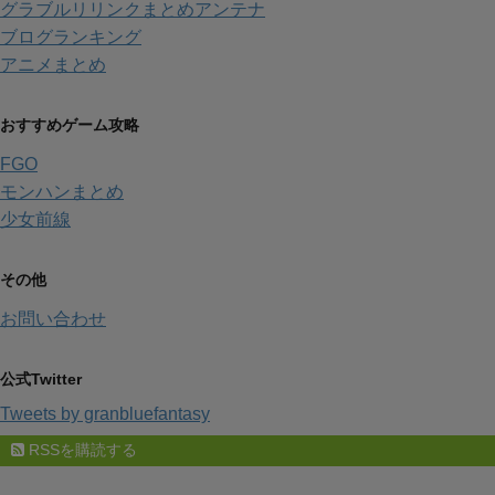
グラブルリリンクまとめアンテナ
ブログランキング
アニメまとめ
おすすめゲーム攻略
FGO
モンハンまとめ
少女前線
その他
お問い合わせ
公式Twitter
Tweets by granbluefantasy
RSSを購読する