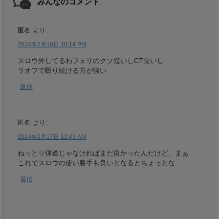
みんなのコメント
匿名
より:
2024年2月16日 10:14 PM
スロウ外してるわフェリのクソ短いしCT長いし
ラオフで殴り続ける方が強い
返信
匿名
より:
2024年2月17日 12:43 AM
ねっとり弾道じゃなければまだ良かったんだけど、まぁ
これでスロウの使い勝手も良いとなるとちょっとな
返信