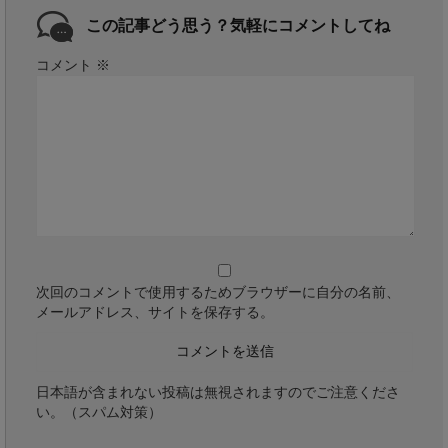
この記事どう思う？気軽にコメントしてね
コメント
※
次回のコメントで使用するためブラウザーに自分の名前、
メールアドレス、サイトを保存する。
日本語が含まれない投稿は無視されますのでご注意くださ
い。（スパム対策）