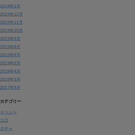
2024年1月
2023年12月
2023年11月
2023年10月
2023年9月
2023年8月
2023年6月
2023年5月
2019年4月
2019年3月
2017年9月
カテゴリー
イベント
エ口
ガチャ