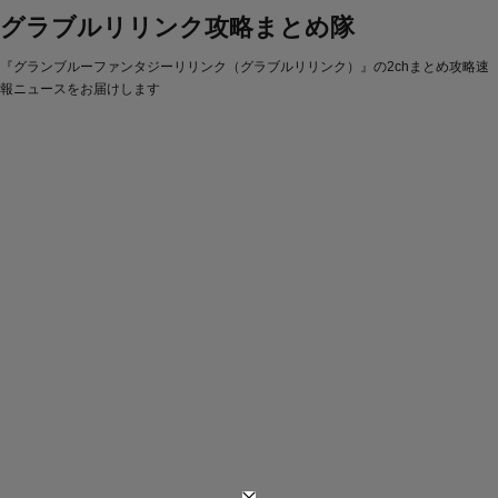
グラブルリリンク攻略まとめ隊
『グランブルーファンタジーリリンク（グラブルリリンク）』の2chまとめ攻略速
報ニュースをお届けします