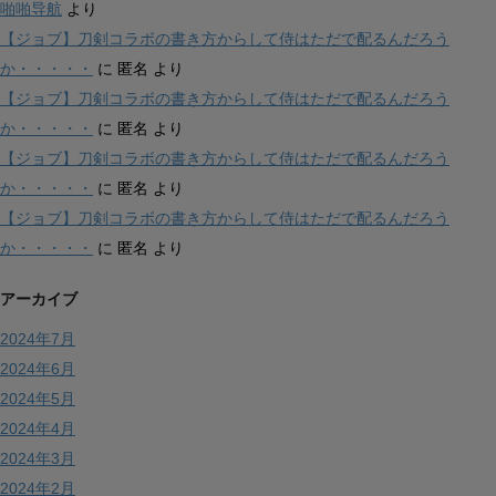
啪啪导航
より
【ジョブ】刀剣コラボの書き方からして侍はただで配るんだろう
か・・・・・
に
匿名
より
【ジョブ】刀剣コラボの書き方からして侍はただで配るんだろう
か・・・・・
に
匿名
より
【ジョブ】刀剣コラボの書き方からして侍はただで配るんだろう
か・・・・・
に
匿名
より
【ジョブ】刀剣コラボの書き方からして侍はただで配るんだろう
か・・・・・
に
匿名
より
アーカイブ
2024年7月
2024年6月
2024年5月
2024年4月
2024年3月
2024年2月