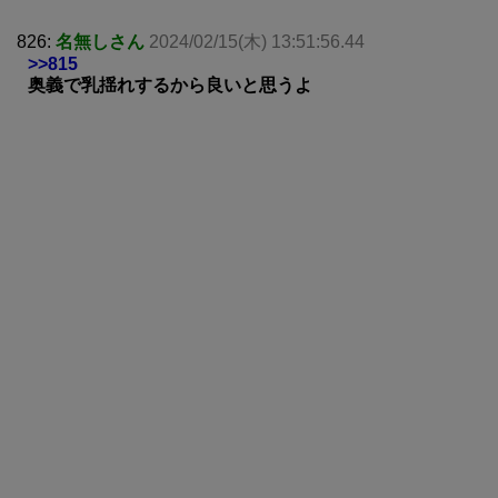
826:
名無しさん
2024/02/15(木) 13:51:56.44
>>815
奥義で乳揺れするから良いと思うよ