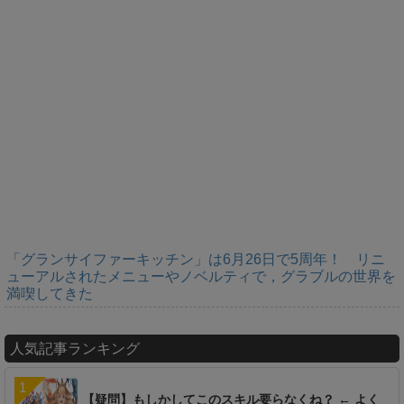
「グランサイファーキッチン」は6月26日で5周年！ リニ
ューアルされたメニューやノベルティで，グラブルの世界を
満喫してきた
人気記事ランキング
【疑問】もしかしてこのスキル要らなくね？ ← よく