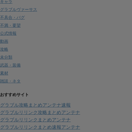
キャラ
グラブルヴァーサス
不具合・バグ
不満・要望
公式情報
動画
攻略
未分類
武器・装備
素材
雑談・ネタ
おすすめサイト
グラブル攻略まとめアンテナ速報
グラブルリリンク攻略まとめアンテナ
グラブルリリンクまとめアンテナ
グラブルリリンクまとめ速報アンテナ