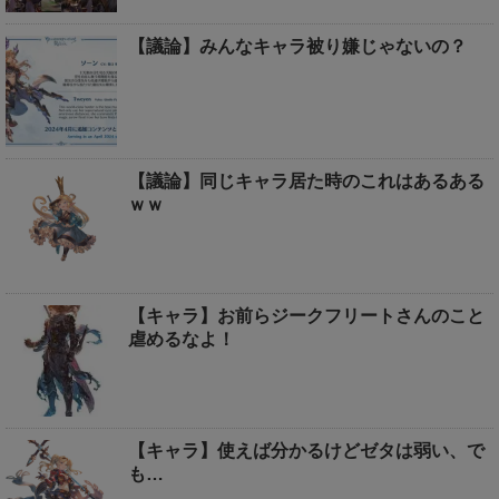
【議論】みんなキャラ被り嫌じゃないの？
【議論】同じキャラ居た時のこれはあるある
ｗｗ
【キャラ】お前らジークフリートさんのこと
虐めるなよ！
【キャラ】使えば分かるけどゼタは弱い、で
も…