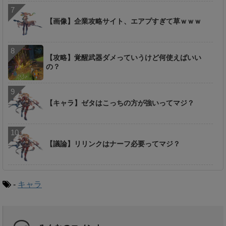
【画像】企業攻略サイト、エアプすぎて草ｗｗｗ
【攻略】覚醒武器ダメっていうけど何使えばいい
の？
【キャラ】ゼタはこっちの方が強いってマジ？
【議論】リリンクはナーフ必要ってマジ？
-
キャラ