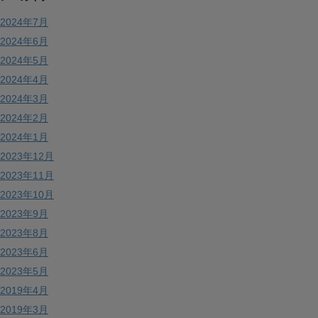
2024年7月
2024年6月
2024年5月
2024年4月
2024年3月
2024年2月
2024年1月
2023年12月
2023年11月
2023年10月
2023年9月
2023年8月
2023年6月
2023年5月
2019年4月
2019年3月