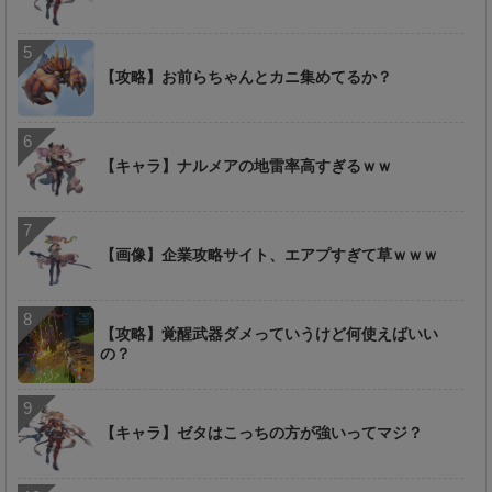
【攻略】お前らちゃんとカニ集めてるか？
【キャラ】ナルメアの地雷率高すぎるｗｗ
【画像】企業攻略サイト、エアプすぎて草ｗｗｗ
【攻略】覚醒武器ダメっていうけど何使えばいい
の？
【キャラ】ゼタはこっちの方が強いってマジ？