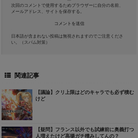
次回のコメントで使用するためブラウザーに自分の名前、
メールアドレス、サイトを保存する。
日本語が含まれない投稿は無視されますのでご注意くださ
い。（スパム対策）
関連記事
【議論】クリ上限はどのキャラでも必ず積む
けど
【疑問】フランス以外でも試練前に奥義打つ
人増えたけど高揚ガチ積みしてんの？