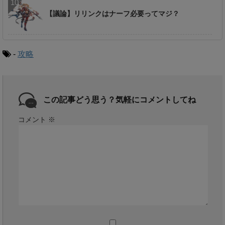
【議論】リリンクはナーフ必要ってマジ？
-
攻略
この記事どう思う？気軽にコメントしてね
コメント
※