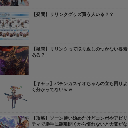
【疑問】リリンクグッズ買う人いる？？
【疑問】リリンクって取り返しのつかない要素
ある？
【キャラ】パチンカスイオちゃんの立ち回りよ
く分かってないｗｗ
【攻略】ソーン使い始めたけどコンボやアビリ
ティで勝手に距離開くから慣れないと大変だな