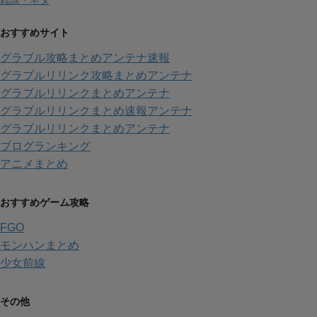
雑談・ネタ
おすすめサイト
グラブル攻略まとめアンテナ速報
グラブルリリンク攻略まとめアンテナ
グラブルリリンクまとめアンテナ
グラブルリリンクまとめ速報アンテナ
グラブルリリンクまとめアンテナ
ブログランキング
アニメまとめ
おすすめゲーム攻略
FGO
モンハンまとめ
少女前線
その他