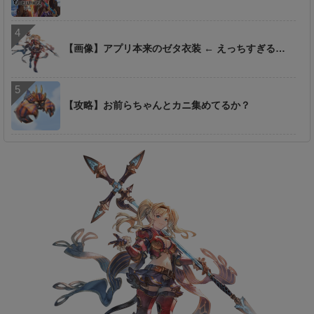
【画像】アプリ本来のゼタ衣装 ← えっちすぎる…
【攻略】お前らちゃんとカニ集めてるか？