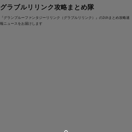
グラブルリリンク攻略まとめ隊
『グランブルーファンタジーリリンク（グラブルリリンク）』の2chまとめ攻略速
報ニュースをお届けします