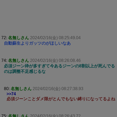
72:
名無しさん
2024/02/16(金) 08:25:49.04
自動蘇生よりガッツのがほしいなあ
74:
名無しさん
2024/02/16(金) 08:26:08.46
必須ジーン枠が多すぎて今あるジーンの8割以上が死んでる
のは調整不足感じるな
80:
名無しさん
2024/02/16(金) 08:27:38.93
>>74
必須ジーンことダメ限がとんでもない縛りになってるよね
75:
名無しさん
2024/02/16(金) 08:26:43.72