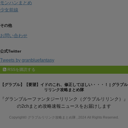
モンハンまとめ
少女前線
その他
お問い合わせ
公式Twitter
Tweets by granbluefantasy
RSSを購読する
【グラブル】【要望】イドのこれ、修正してほしい・・・！ | グラブル
リリンク攻略まとめ隊
『グランブルーファンタジーリリンク（グラブルリリンク）』
の2chまとめ攻略速報ニュースをお届けします
Copyright© グラブルリリンク攻略まとめ隊 , 2024 All Rights Reserved.