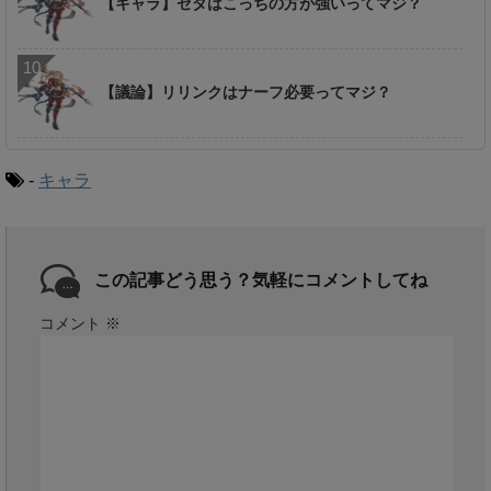
【キャラ】ゼタはこっちの方が強いってマジ？
【議論】リリンクはナーフ必要ってマジ？
-
キャラ
この記事どう思う？気軽にコメントしてね
コメント
※