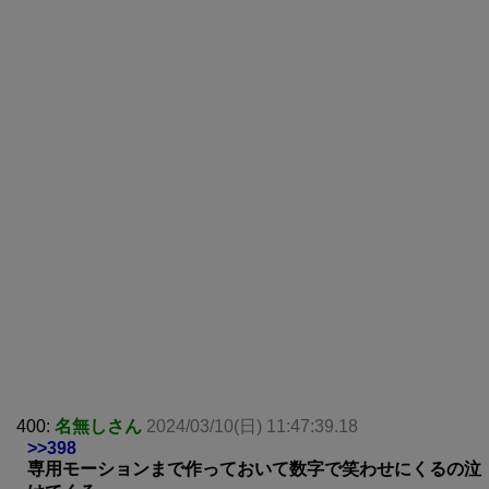
400:
名無しさん
2024/03/10(日) 11:47:39.18
>>398
専用モーションまで作っておいて数字で笑わせにくるの泣