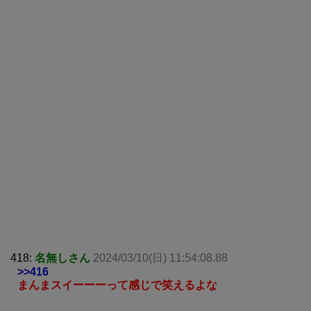
418:
名無しさん
2024/03/10(日) 11:54:08.88
>>416
まんまスイーーーって感じで笑えるよな