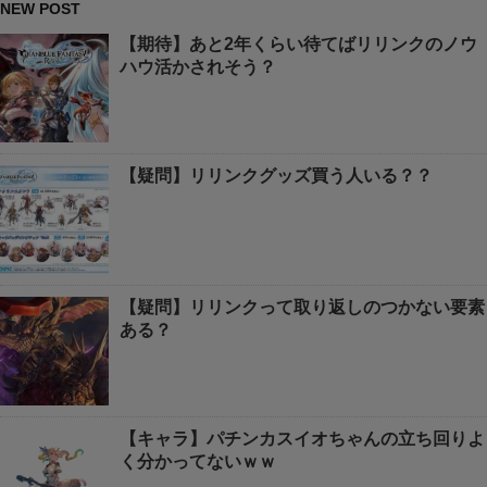
NEW POST
【期待】あと2年くらい待てばリリンクのノウ
ハウ活かされそう？
【疑問】リリンクグッズ買う人いる？？
【疑問】リリンクって取り返しのつかない要素
ある？
【キャラ】パチンカスイオちゃんの立ち回りよ
く分かってないｗｗ