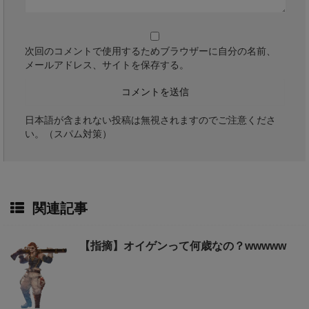
次回のコメントで使用するためブラウザーに自分の名前、
メールアドレス、サイトを保存する。
日本語が含まれない投稿は無視されますのでご注意くださ
い。（スパム対策）
関連記事
【指摘】オイゲンって何歳なの？wwwww