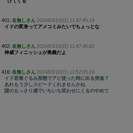
けてくる
401:
名無しさん
2024/03/10(日) 11:47:45.19
イドの変身ってアメコミみたいでちょっとな
402:
名無しさん
2024/03/10(日) 11:47:46.82
神威フィニッシュが奥義だよ
416:
名無しさん
2024/03/10(日) 11:52:05.19
イド君着ぐるみ形態でアビ使った時に出る突進？
あれもう少しスピードくれませんかね
謎のもっさり感でいちいち笑わせにくるのやめて