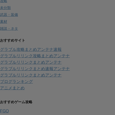
攻略
未分類
武器・装備
素材
雑談・ネタ
おすすめサイト
グラブル攻略まとめアンテナ速報
グラブルリリンク攻略まとめアンテナ
グラブルリリンクまとめアンテナ
グラブルリリンクまとめ速報アンテナ
グラブルリリンクまとめアンテナ
ブログランキング
アニメまとめ
おすすめゲーム攻略
FGO