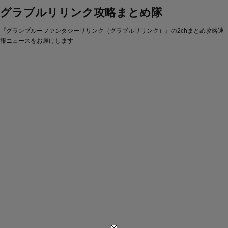
グラブルリリンク攻略まとめ隊
『グランブルーファンタジーリリンク（グラブルリリンク）』の2chまとめ攻略速
報ニュースをお届けします