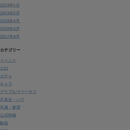
2023年6月
2023年5月
2019年4月
2019年3月
2017年9月
カテゴリー
イベント
エ口
ガチャ
キャラ
グラブルヴァーサス
不具合・バグ
不満・要望
公式情報
動画