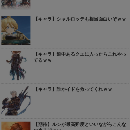
【キャラ】シャルロッテも相当面白いぞｗｗ
【キャラ】道中あるクエに入ったらこれやっ
てるｗｗ
【キャラ】誰かイドを救ってくれｗｗ
【期待】ルシが最高難度といいながらこんな