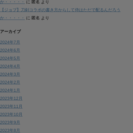
か・・・・・
に
匿名
より
【ジョブ】刀剣コラボの書き方からして侍はただで配るんだろう
か・・・・・
に
匿名
より
アーカイブ
2024年7月
2024年6月
2024年5月
2024年4月
2024年3月
2024年2月
2024年1月
2023年12月
2023年11月
2023年10月
2023年9月
2023年8月