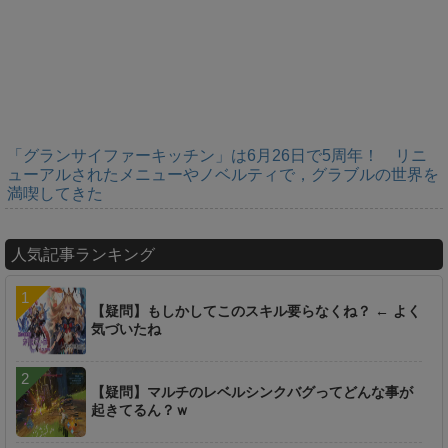
「グランサイファーキッチン」は6月26日で5周年！ リニ
ューアルされたメニューやノベルティで，グラブルの世界を
満喫してきた
人気記事ランキング
【疑問】もしかしてこのスキル要らなくね？ ← よく
気づいたね
【疑問】マルチのレベルシンクバグってどんな事が
起きてるん？ｗ