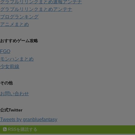
グラブルリリンクまとめ速報アンテナ
グラブルリリンクまとめアンテナ
ブログランキング
アニメまとめ
おすすめゲーム攻略
FGO
モンハンまとめ
少女前線
その他
お問い合わせ
公式Twitter
Tweets by granbluefantasy
RSSを購読する