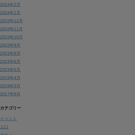
2024年2月
2024年1月
2023年12月
2023年11月
2023年10月
2023年9月
2023年8月
2023年6月
2023年5月
2019年4月
2019年3月
2017年9月
カテゴリー
イベント
エ口