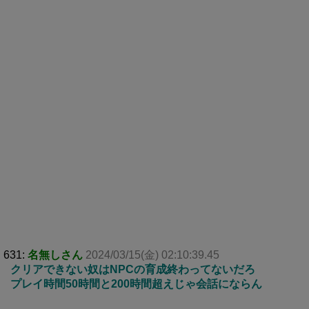
631:
名無しさん
2024/03/15(金) 02:10:39.45
クリアできない奴はNPCの育成終わってないだろ
プレイ時間50時間と200時間超えじゃ会話にならん