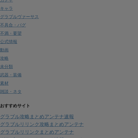
ガチャ
キャラ
グラブルヴァーサス
不具合・バグ
不満・要望
公式情報
動画
攻略
未分類
武器・装備
素材
雑談・ネタ
おすすめサイト
グラブル攻略まとめアンテナ速報
グラブルリリンク攻略まとめアンテナ
グラブルリリンクまとめアンテナ