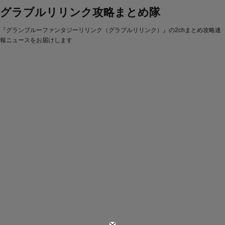
グラブルリリンク攻略まとめ隊
『グランブルーファンタジーリリンク（グラブルリリンク）』の2chまとめ攻略速
報ニュースをお届けします