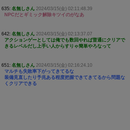
635:
名無しさん
2024/03/15(金) 02:11:48.39
NPCだとギミック解除キツイのがなあ
642:
名無しさん
2024/03/15(金) 02:13:37.07
アクションゲーとしては俺でも数回やれば普通にクリアで
きるレベルだし上手い人からすりゃ簡単やろなって
651:
名無しさん
2024/03/15(金) 02:16:24.10
マルチも失敗率下がってきてるな
装備見直したり予兆ある程度把握できてきてるから問題な
くクリアできる