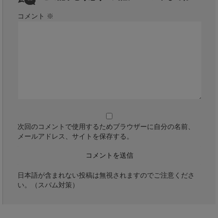
コメント
※
次回のコメントで使用するためブラウザーに自分の名前、
メールアドレス、サイトを保存する。
日本語が含まれない投稿は無視されますのでご注意くださ
い。（スパム対策）