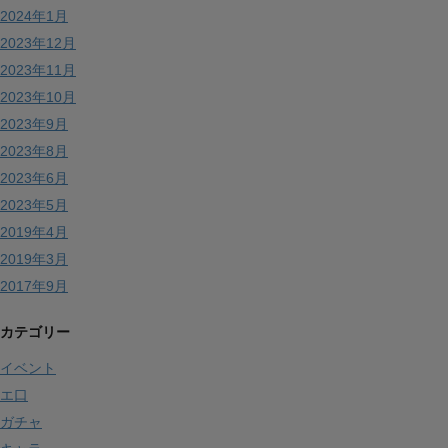
2024年1月
2023年12月
2023年11月
2023年10月
2023年9月
2023年8月
2023年6月
2023年5月
2019年4月
2019年3月
2017年9月
カテゴリー
イベント
エ口
ガチャ