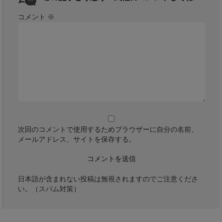
コメント
※
次回のコメントで使用するためブラウザーに自分の名前、
メールアドレス、サイトを保存する。
日本語が含まれない投稿は無視されますのでご注意くださ
い。（スパム対策）