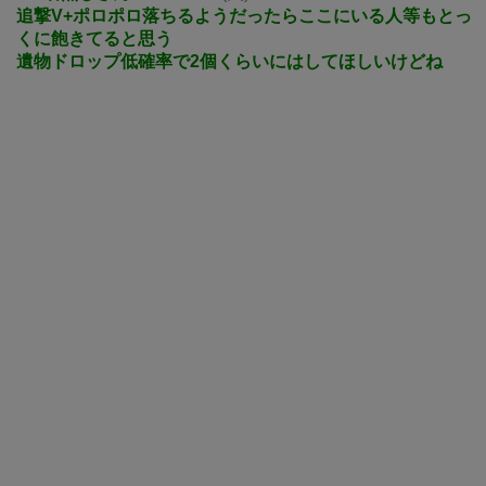
追撃V+ポロポロ落ちるようだったらここにいる人等もとっ
くに飽きてると思う
遺物ドロップ低確率で2個くらいにはしてほしいけどね