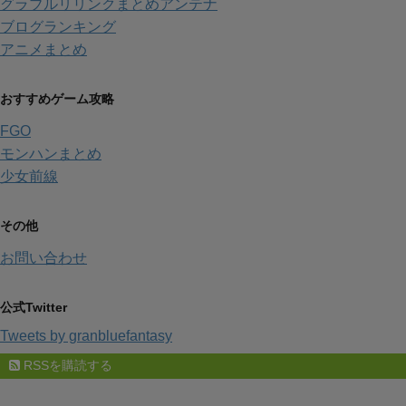
グラブルリリンクまとめアンテナ
ブログランキング
アニメまとめ
おすすめゲーム攻略
FGO
モンハンまとめ
少女前線
その他
お問い合わせ
公式Twitter
Tweets by granbluefantasy
RSSを購読する