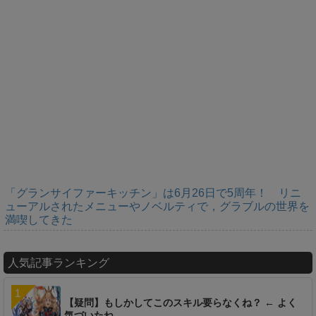
「グランサイファーキッチン」は6月26日で5周年！ リニ
ューアルされたメニューやノベルティで，グラブルの世界を
満喫してきた
人気記事ランキング
【疑問】もしかしてこのスキル要らなくね？ ← よく
気づいたね