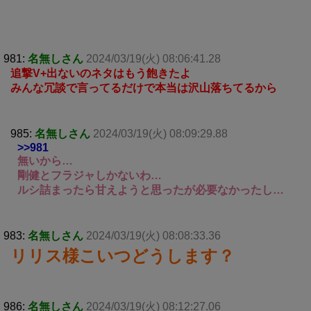
981:
名無しさん
2024/03/19(火) 08:06:41.28
追撃V+出ないのネタはもう飽きたよ
みんな冗談で言ってるだけで本当は沢山落ちてるから
985:
名無しさん
2024/03/19(火) 08:09:29.88
>>981
無いから…
剛健とフラジャしかないわ…
ルシ詰まったら甘えようと思ったが必要なかったし…
983:
名無しさん
2024/03/19(火) 08:08:33.36
リリス様こいつどうします？
986:
名無しさん
2024/03/19(火) 08:12:27.06