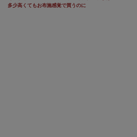
多少高くてもお布施感覚で買うのに