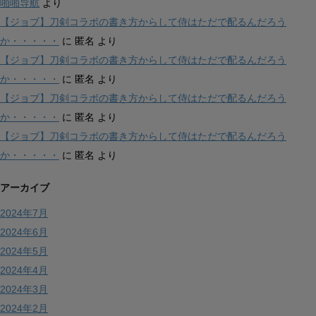
啪啪导航
より
【ジョブ】刀剣コラボの書き方からして侍はただで配るんだろう
か・・・・・
に
匿名
より
【ジョブ】刀剣コラボの書き方からして侍はただで配るんだろう
か・・・・・
に
匿名
より
【ジョブ】刀剣コラボの書き方からして侍はただで配るんだろう
か・・・・・
に
匿名
より
【ジョブ】刀剣コラボの書き方からして侍はただで配るんだろう
か・・・・・
に
匿名
より
アーカイブ
2024年7月
2024年6月
2024年5月
2024年4月
2024年3月
2024年2月