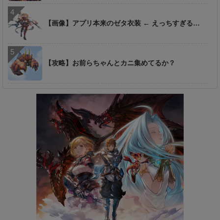
【画像】アプリ本来のゼタ衣装 ← えっちすぎる…
【攻略】お前らちゃんとカニ集めてるか？