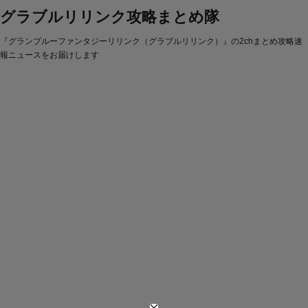
グラブルリリンク攻略まとめ隊
『グランブルーファンタジーリリンク（グラブルリリンク）』の2chまとめ攻略速
報ニュースをお届けします