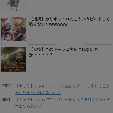
【指摘】カリオストロのこういうビルドって
強くない？wwwwww
【期待】このキャラは実装されないの
か・・・・？
PREV
【キャラ】シャルロッテってあんまダメージ出してるよ
うに見えないけど強いの？
NEXT
【キャラ】ルシ戦でフェリがMVPなってるけど意外と火
力出てるのか？