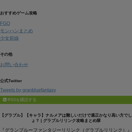
おすすめゲーム攻略
FGO
モンハンまとめ
少女前線
その他
お問い合わせ
公式Twitter
Tweets by granbluefantasy
RSSを購読する
【グラブル】【キャラ】ナルメアは難しいだけで適正かなり高い方でし
ょ？ | グラブルリリンク攻略まとめ隊
『グランブルーファンタジーリリンク（グラブルリリンク）』