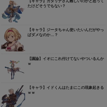
【キャラ】カタリナさん難しいのかと思って
たけどそうでもない？
【キャラ】ジータちゃん使いたいんだがやっ
ぱダメなのか…？
【議論】イオにこれ付けてないやついるんか
ｗ
【キャラ】イドくんはたまにこの現象起きる
ｗｗ