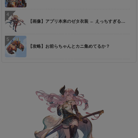
【画像】アプリ本来のゼタ衣装 ← えっちすぎる…
【攻略】お前らちゃんとカニ集めてるか？