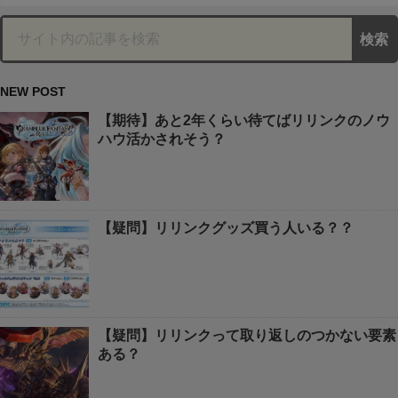
NEW POST
【期待】あと2年くらい待てばリリンクのノウ
ハウ活かされそう？
【疑問】リリンクグッズ買う人いる？？
【疑問】リリンクって取り返しのつかない要素
ある？