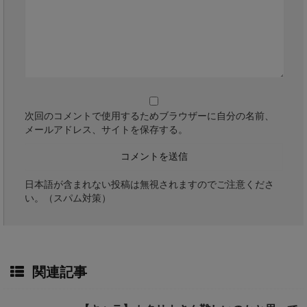
次回のコメントで使用するためブラウザーに自分の名前、
メールアドレス、サイトを保存する。
日本語が含まれない投稿は無視されますのでご注意くださ
い。（スパム対策）
関連記事