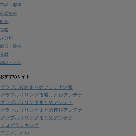
不満・要望
公式情報
動画
攻略
未分類
武器・装備
素材
雑談・ネタ
おすすめサイト
グラブル攻略まとめアンテナ速報
グラブルリリンク攻略まとめアンテナ
グラブルリリンクまとめアンテナ
グラブルリリンクまとめ速報アンテナ
グラブルリリンクまとめアンテナ
ブログランキング
アニメまとめ