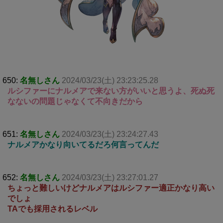
650:
名無しさん
2024/03/23(土) 23:23:25.28
ルシファーにナルメアで来ない方がいいと思うよ、死ぬ死
なないの問題じゃなくて不向きだから
651:
名無しさん
2024/03/23(土) 23:24:27.43
ナルメアかなり向いてるだろ何言ってんだ
652:
名無しさん
2024/03/23(土) 23:27:01.27
ちょっと難しいけどナルメアはルシファー適正かなり高い
でしょ
TAでも採用されるレベル