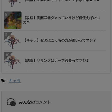
【攻略】覚醒武器ダメっていうけど何使えばいい
の？
【キャラ】ゼタはこっちの方が強いってマジ？
【議論】リリンクはナーフ必要ってマジ？
-
キャラ
みんなのコメント