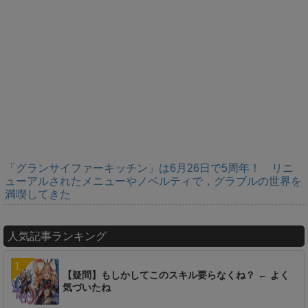
「グランサイファーキッチン」は6月26日で5周年！ リニ
ューアルされたメニューやノベルティで，グラブルの世界を
満喫してきた
人気記事ランキング
【疑問】もしかしてこのスキル要らなくね？ ← よく
気づいたね