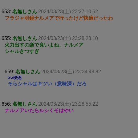
653:
名無しさん
2024/03/23(土) 23:27:10.62
フラジャ明鏡ナルメアで行ったけど快適だったわ
655:
名無しさん
2024/03/23(土) 23:28:23.10
火力出すの楽で良いよね、ナルメア
シャルきつすぎ
659:
名無しさん
2024/03/23(土) 23:34:48.82
>>655
そらシャルはキツい（意味深）だろ
656:
名無しさん
2024/03/23(土) 23:28:55.22
ナルメアいたらルシくそはやい