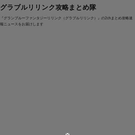
グラブルリリンク攻略まとめ隊
『グランブルーファンタジーリリンク（グラブルリリンク）』の2chまとめ攻略速
報ニュースをお届けします