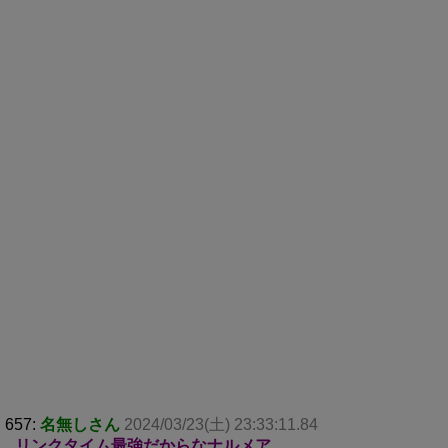
657:
名無しさん
2024/03/23(土) 23:33:11.84
リンクタイム最強だからなナルメア