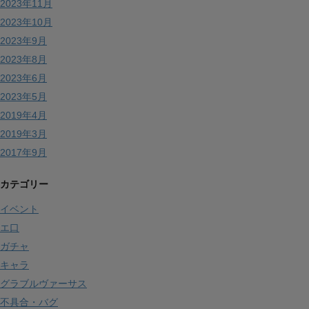
2023年11月
2023年10月
2023年9月
2023年8月
2023年6月
2023年5月
2019年4月
2019年3月
2017年9月
カテゴリー
イベント
エ口
ガチャ
キャラ
グラブルヴァーサス
不具合・バグ