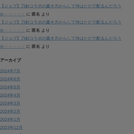
【ジョブ】刀剣コラボの書き方からして侍はただで配るんだろう
か・・・・・
に
匿名
より
【ジョブ】刀剣コラボの書き方からして侍はただで配るんだろう
か・・・・・
に
匿名
より
【ジョブ】刀剣コラボの書き方からして侍はただで配るんだろう
か・・・・・
に
匿名
より
アーカイブ
2024年7月
2024年6月
2024年5月
2024年4月
2024年3月
2024年2月
2024年1月
2023年12月