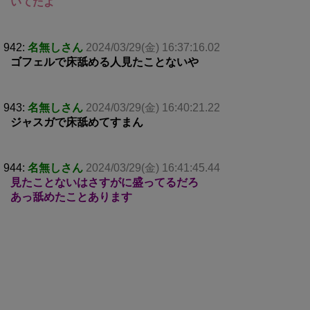
いてたよ
942:
名無しさん
2024/03/29(金) 16:37:16.02
ゴフェルで床舐める人見たことないや
943:
名無しさん
2024/03/29(金) 16:40:21.22
ジャスガで床舐めてすまん
944:
名無しさん
2024/03/29(金) 16:41:45.44
見たことないはさすがに盛ってるだろ
あっ舐めたことあります