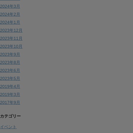
2024年3月
2024年2月
2024年1月
2023年12月
2023年11月
2023年10月
2023年9月
2023年8月
2023年6月
2023年5月
2019年4月
2019年3月
2017年9月
カテゴリー
イベント