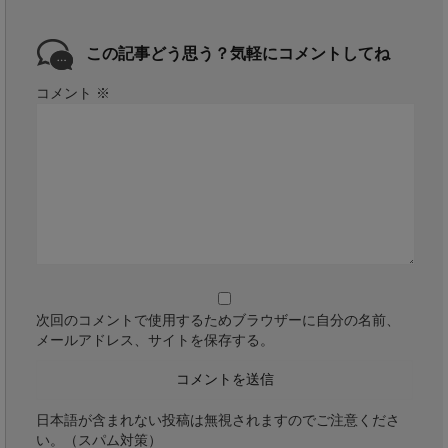
この記事どう思う？気軽にコメントしてね
コメント
※
次回のコメントで使用するためブラウザーに自分の名前、
メールアドレス、サイトを保存する。
日本語が含まれない投稿は無視されますのでご注意くださ
い。（スパム対策）