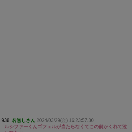
938:
名無しさん
2024/03/29(金) 16:23:57.30
ルシファーくんゴフェルが当たらなくてこの前かくれて泣