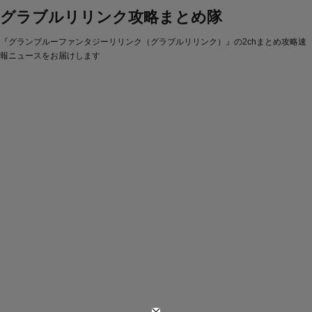
グラブルリリンク攻略まとめ隊
『グランブルーファンタジーリリンク（グラブルリリンク）』の2chまとめ攻略速
報ニュースをお届けします