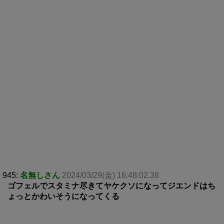
945:
名無しさん
2024/03/29(金) 16:48:02.38
ゴフェルでスタミナ尽きてヤケクソになってジエンドはち
ょっとかわいそうになってくる