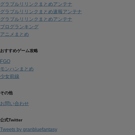
グラブルリリンクまとめアンテナ
グラブルリリンクまとめ速報アンテナ
グラブルリリンクまとめアンテナ
ブログランキング
アニメまとめ
おすすめゲーム攻略
FGO
モンハンまとめ
少女前線
その他
お問い合わせ
公式Twitter
Tweets by granbluefantasy