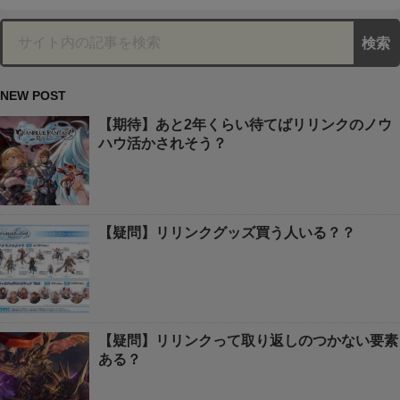
NEW POST
【期待】あと2年くらい待てばリリンクのノウ
ハウ活かされそう？
【疑問】リリンクグッズ買う人いる？？
【疑問】リリンクって取り返しのつかない要素
ある？