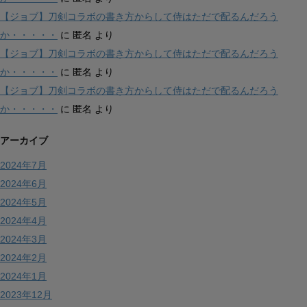
【ジョブ】刀剣コラボの書き方からして侍はただで配るんだろう
か・・・・・
に
匿名
より
【ジョブ】刀剣コラボの書き方からして侍はただで配るんだろう
か・・・・・
に
匿名
より
【ジョブ】刀剣コラボの書き方からして侍はただで配るんだろう
か・・・・・
に
匿名
より
アーカイブ
2024年7月
2024年6月
2024年5月
2024年4月
2024年3月
2024年2月
2024年1月
2023年12月