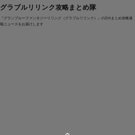
グラブルリリンク攻略まとめ隊
『グランブルーファンタジーリリンク（グラブルリリンク）』の2chまとめ攻略速
報ニュースをお届けします