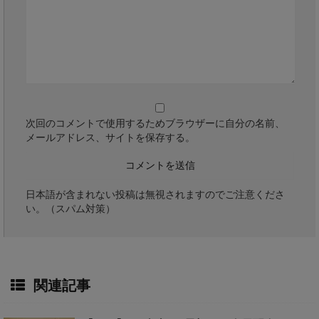
次回のコメントで使用するためブラウザーに自分の名前、
メールアドレス、サイトを保存する。
日本語が含まれない投稿は無視されますのでご注意くださ
い。（スパム対策）
関連記事