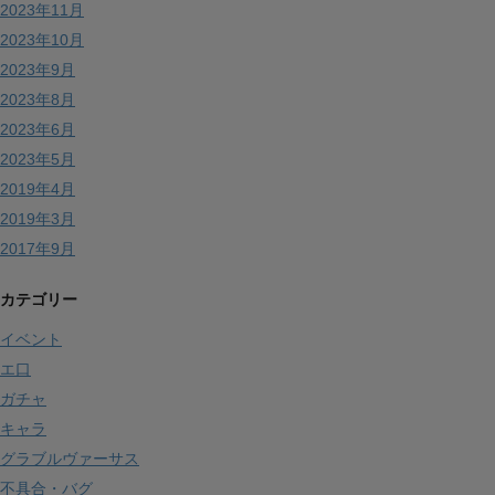
2023年11月
2023年10月
2023年9月
2023年8月
2023年6月
2023年5月
2019年4月
2019年3月
2017年9月
カテゴリー
イベント
エ口
ガチャ
キャラ
グラブルヴァーサス
不具合・バグ