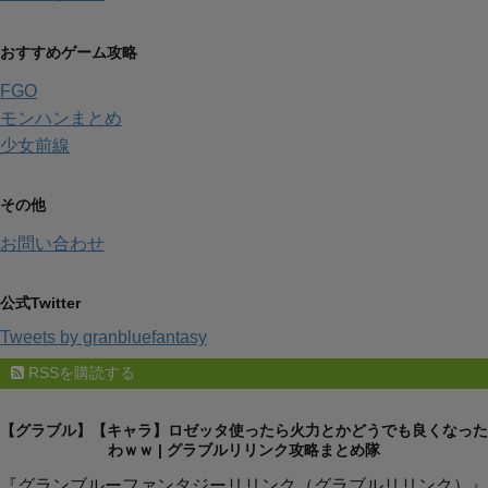
おすすめゲーム攻略
FGO
モンハンまとめ
少女前線
その他
お問い合わせ
公式Twitter
Tweets by granbluefantasy
RSSを購読する
【グラブル】【キャラ】ロゼッタ使ったら火力とかどうでも良くなった
わｗｗ | グラブルリリンク攻略まとめ隊
『グランブルーファンタジーリリンク（グラブルリリンク）』