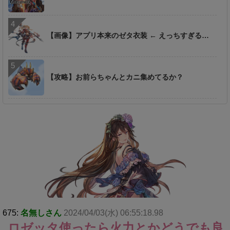
【画像】アプリ本来のゼタ衣装 ← えっちすぎる…
【攻略】お前らちゃんとカニ集めてるか？
675:
名無しさん
2024/04/03(水) 06:55:18.98
ロゼッタ使ったら火力とかどうでも良