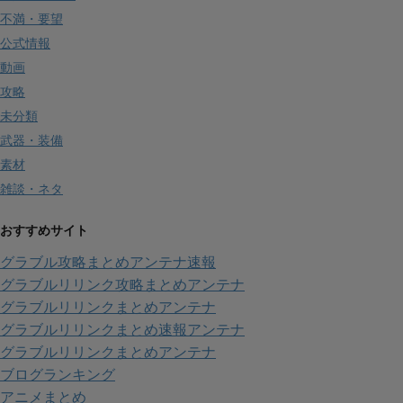
不満・要望
公式情報
動画
攻略
未分類
武器・装備
素材
雑談・ネタ
おすすめサイト
グラブル攻略まとめアンテナ速報
グラブルリリンク攻略まとめアンテナ
グラブルリリンクまとめアンテナ
グラブルリリンクまとめ速報アンテナ
グラブルリリンクまとめアンテナ
ブログランキング
アニメまとめ