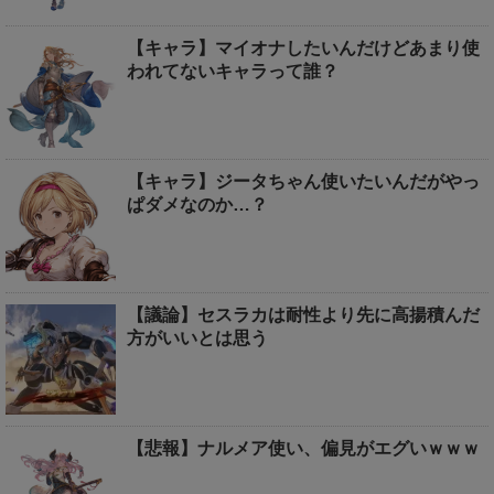
【キャラ】マイオナしたいんだけどあまり使
われてないキャラって誰？
【キャラ】ジータちゃん使いたいんだがやっ
ぱダメなのか…？
【議論】セスラカは耐性より先に高揚積んだ
方がいいとは思う
【悲報】ナルメア使い、偏見がエグいｗｗｗ