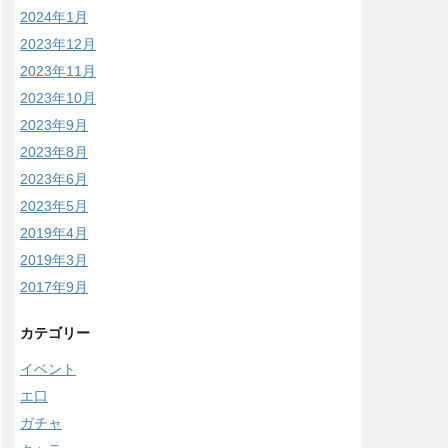
2024年1月
2023年12月
2023年11月
2023年10月
2023年9月
2023年8月
2023年6月
2023年5月
2019年4月
2019年3月
2017年9月
カテゴリー
イベント
エ口
ガチャ