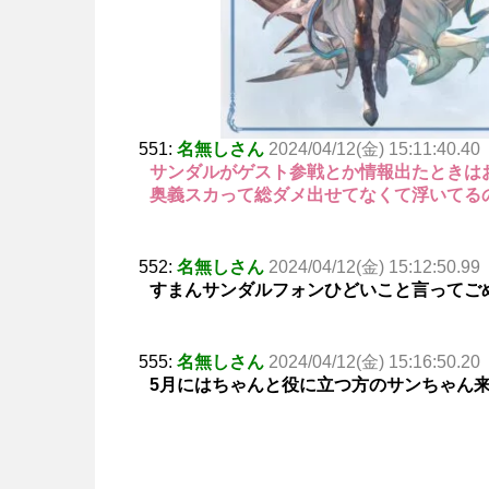
551:
名無しさん
2024/04/12(金) 15:11:40.40
サンダルがゲスト参戦とか情報出たときは
奥義スカって総ダメ出せてなくて浮いてる
552:
名無しさん
2024/04/12(金) 15:12:50.99
すまんサンダルフォンひどいこと言ってご
555:
名無しさん
2024/04/12(金) 15:16:50.20
5月にはちゃんと役に立つ方のサンちゃん