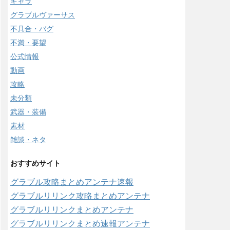
キャラ
グラブルヴァーサス
不具合・バグ
不満・要望
公式情報
動画
攻略
未分類
武器・装備
素材
雑談・ネタ
おすすめサイト
グラブル攻略まとめアンテナ速報
グラブルリリンク攻略まとめアンテナ
グラブルリリンクまとめアンテナ
グラブルリリンクまとめ速報アンテナ