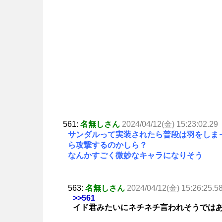
561:
名無しさん
2024/04/12(金) 15:23:02.29
サンダルって実装されたら普段は羽をしま
ら攻撃するのかしら？
なんかすごく微妙なキャラになりそう
563:
名無しさん
2024/04/12(金) 15:26:25.5
>>561
イド君みたいにネチネチ言われそうでは