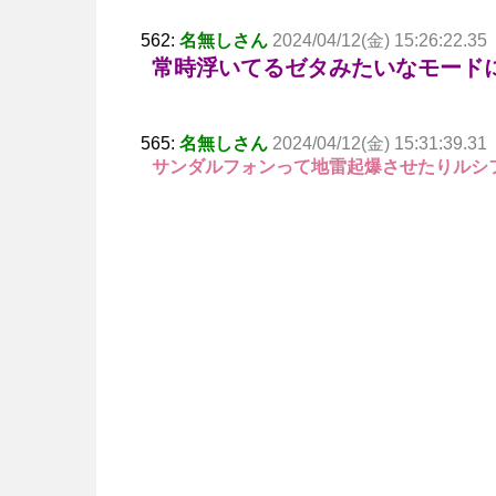
562:
名無しさん
2024/04/12(金) 15:26:22.35
常時浮いてるゼタみたいなモード
565:
名無しさん
2024/04/12(金) 15:31:39.31
サンダルフォンって地雷起爆させたりルシ