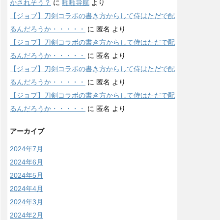
かされそう？
に
啪啪导航
より
【ジョブ】刀剣コラボの書き方からして侍はただで配
るんだろうか・・・・・
に
匿名
より
【ジョブ】刀剣コラボの書き方からして侍はただで配
るんだろうか・・・・・
に
匿名
より
【ジョブ】刀剣コラボの書き方からして侍はただで配
るんだろうか・・・・・
に
匿名
より
【ジョブ】刀剣コラボの書き方からして侍はただで配
るんだろうか・・・・・
に
匿名
より
アーカイブ
2024年7月
2024年6月
2024年5月
2024年4月
2024年3月
2024年2月