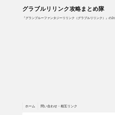
グラブルリリンク攻略まとめ隊
『グランブルーファンタジーリリンク（グラブルリリンク）』の2
ホーム
問い合わせ・相互リンク