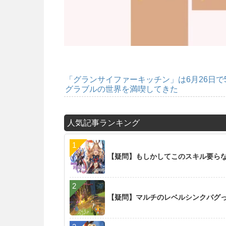
「グランサイファーキッチン」は6月26日
グラブルの世界を満喫してきた
人気記事ランキング
【疑問】もしかしてこのスキル要らな
【疑問】マルチのレベルシンクバグ