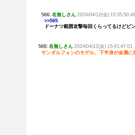
566:
名無しさん
2024/04/12(金) 15:35:50.4
>>565
ドーナツ範囲攻撃毎回くらってるけどピ
568:
名無しさん
2024/04/12(金) 15:41:47.01
サンダルフォンのモデル、下半身が金属に