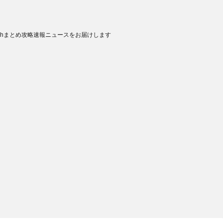
chまとめ攻略速報ニュースをお届けします