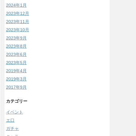
2024年1月
2023年12月
2023年11月
2023年10月
2023年9月
2023年8月
2023年6月
2023年5月
2019年4月
2019年3月
2017年9月
カテゴリー
イベント
エ口
ガチャ