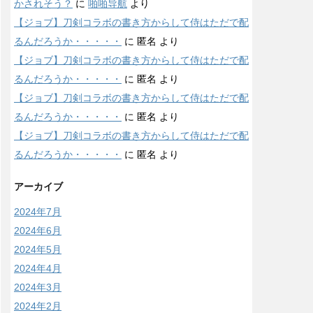
かされそう？
に
啪啪导航
より
【ジョブ】刀剣コラボの書き方からして侍はただで配
るんだろうか・・・・・
に
匿名
より
【ジョブ】刀剣コラボの書き方からして侍はただで配
るんだろうか・・・・・
に
匿名
より
【ジョブ】刀剣コラボの書き方からして侍はただで配
るんだろうか・・・・・
に
匿名
より
【ジョブ】刀剣コラボの書き方からして侍はただで配
るんだろうか・・・・・
に
匿名
より
アーカイブ
2024年7月
2024年6月
2024年5月
2024年4月
2024年3月
2024年2月