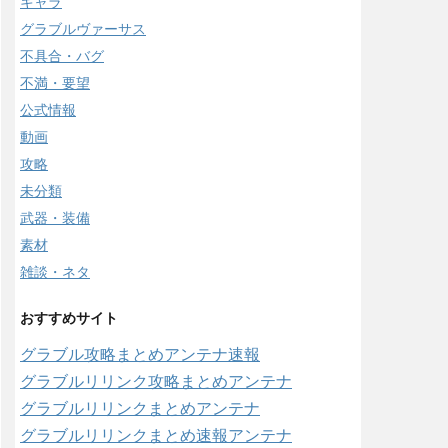
キャラ
グラブルヴァーサス
不具合・バグ
不満・要望
公式情報
動画
攻略
未分類
武器・装備
素材
雑談・ネタ
おすすめサイト
グラブル攻略まとめアンテナ速報
グラブルリリンク攻略まとめアンテナ
グラブルリリンクまとめアンテナ
グラブルリリンクまとめ速報アンテナ