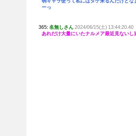
弱キャラ使って私にはタゲ来るんだけどな
ーっ
365:
名無しさん
2024/06/15(土) 13:44:20.40
あれだけ大量にいたナルメア最近見ないし