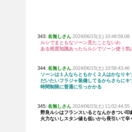
343:
名無しさん
2024/06/15(土) 10:48:58.08
ルシでまともなソーン見たことないわ
ある程度知識あったらルシでソーン使う気
344:
名無しさん
2024/06/15(土) 10:58:43.46
ソーンは１人ならともかく２人はかなりキ
だいたいフラジャ装備してるからさらにキ
時間制限に普通に引っかかる
345:
名無しさん
2024/06/15(土) 11:02:44.55
野良ルシはフランスいるとなんかきつい印
火力ないしスタン値も低いから長引いて辛