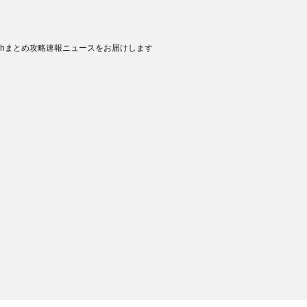
chまとめ攻略速報ニュースをお届けします