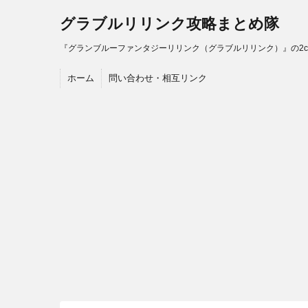
グラブルリリンク攻略まとめ隊
『グランブルーファンタジーリリンク（グラブルリリンク）』の2
ホーム
問い合わせ・相互リンク