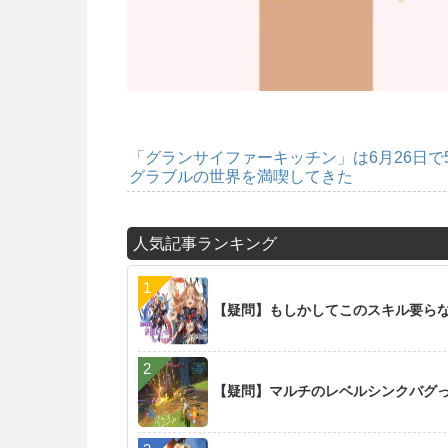
「グランサイファーキッチン」は6月26日
グラブルの世界を満喫してきた
人気記事ランキング
【疑問】もしかしてこのスキル要らな
【疑問】マルチのレベルシンクバグ