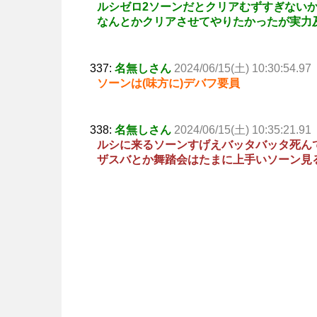
ルシゼロ2ソーンだとクリアむずすぎない
なんとかクリアさせてやりたかったが実力
337:
名無しさん
2024/06/15(土) 10:30:54.97
ソーンは(味方に)デバフ要員
338:
名無しさん
2024/06/15(土) 10:35:21.91
ルシに来るソーンすげえバッタバッタ死ん
ザスバとか舞踏会はたまに上手いソーン見