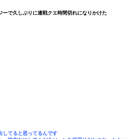
ジーで久しぶりに連戦クエ時間切れになりかけた
出してると思ってるんです