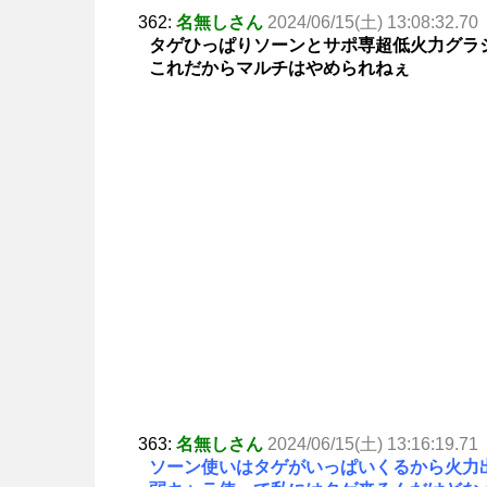
362:
名無しさん
2024/06/15(土) 13:08:32.70
タゲひっぱりソーンとサポ専超低火力グラ
これだからマルチはやめられねぇ
363:
名無しさん
2024/06/15(土) 13:16:19.71
ソーン使いはタゲがいっぱいくるから火力