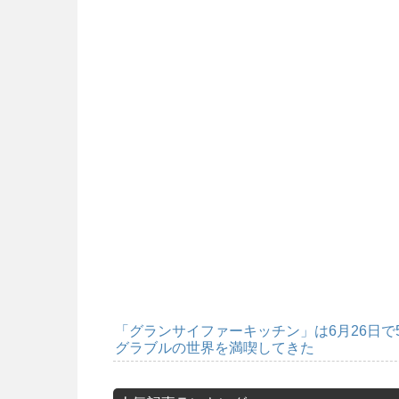
「グランサイファーキッチン」は6月26日
グラブルの世界を満喫してきた