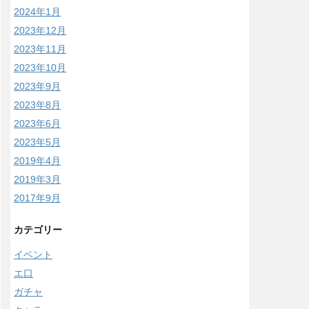
2024年1月
2023年12月
2023年11月
2023年10月
2023年9月
2023年8月
2023年6月
2023年5月
2019年4月
2019年3月
2017年9月
カテゴリー
イベント
エ口
ガチャ