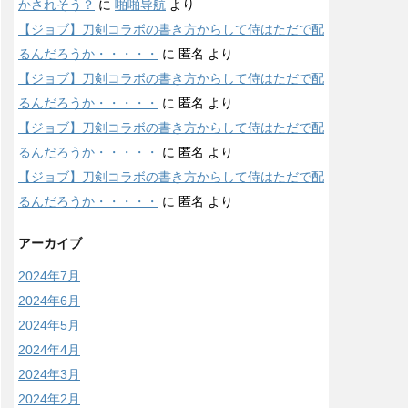
かされそう？
に
啪啪导航
より
【ジョブ】刀剣コラボの書き方からして侍はただで配
るんだろうか・・・・・
に
匿名
より
【ジョブ】刀剣コラボの書き方からして侍はただで配
るんだろうか・・・・・
に
匿名
より
【ジョブ】刀剣コラボの書き方からして侍はただで配
るんだろうか・・・・・
に
匿名
より
【ジョブ】刀剣コラボの書き方からして侍はただで配
るんだろうか・・・・・
に
匿名
より
アーカイブ
2024年7月
2024年6月
2024年5月
2024年4月
2024年3月
2024年2月