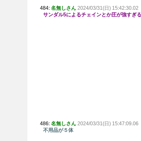
484:
名無しさん
2024/03/31(日) 15:42:30.02
サンダル5によるチェインとか圧が強すぎ
486:
名無しさん
2024/03/31(日) 15:47:09.06
不用品が５体