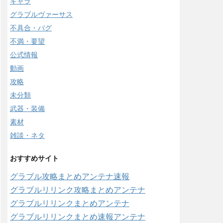
キャラ
グラブルヴァーサス
不具合・バグ
不満・要望
公式情報
動画
攻略
未分類
武器・装備
素材
雑談・ネタ
おすすめサイト
グラブル攻略まとめアンテナ速報
グラブルリリンク攻略まとめアンテナ
グラブルリリンクまとめアンテナ
グラブルリリンクまとめ速報アンテナ