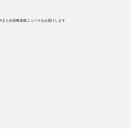
chまとめ攻略速報ニュースをお届けします