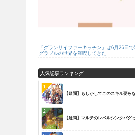
「グランサイファーキッチン」は6月26日
グラブルの世界を満喫してきた
人気記事ランキング
【疑問】もしかしてこのスキル要らな
【疑問】マルチのレベルシンクバグ