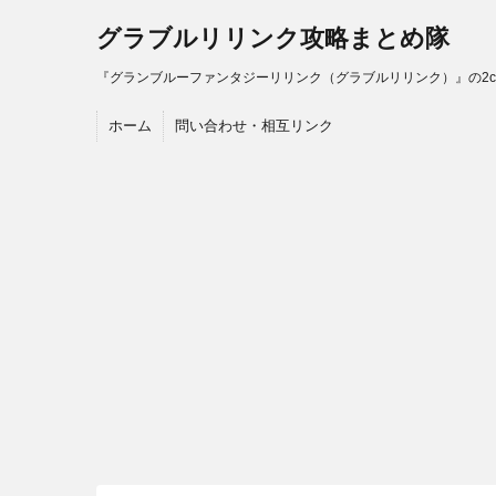
グラブルリリンク攻略まとめ隊
『グランブルーファンタジーリリンク（グラブルリリンク）』の2
ホーム
問い合わせ・相互リンク