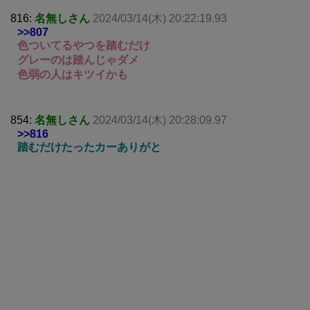
816:
名無しさん
2024/03/14(木) 20:22:19.93
>>807
色ついてるやつを踏むだけ
グレーのは踏んじゃダメ
色弱の人はキツイかも
854:
名無しさん
2024/03/14(木) 20:28:09.97
>>816
踏むだけたったカーありがと