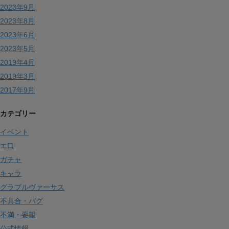
2023年9月
2023年8月
2023年6月
2023年5月
2019年4月
2019年3月
2017年9月
カテゴリー
イベント
エ口
ガチャ
キャラ
グラブルヴァーサス
不具合・バグ
不満・要望
公式情報