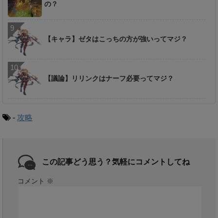
の？
【キャラ】ゼタはこっちの方が強いってマジ？
【議論】リリンクはナーフ必要ってマジ？
-
攻略
この記事どう思う？気軽にコメントしてね
コメント
※