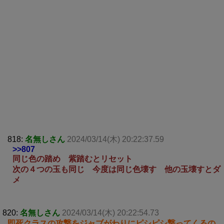
818:
名無しさん
2024/03/14(木) 20:22:37.59
>>807
同じ色の踏め 紫踏むとリセット
次の４つの玉も同じ 今度は同じ色壊す 他の玉壊すとダ
メ
820:
名無しさん
2024/03/14(木) 20:22:54.73
即死クラスの攻撃をジャブがわりにピシピシ撃ってくるの