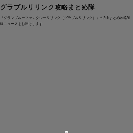
グラブルリリンク攻略まとめ隊
『グランブルーファンタジーリリンク（グラブルリリンク）』の2chまとめ攻略速
報ニュースをお届けします