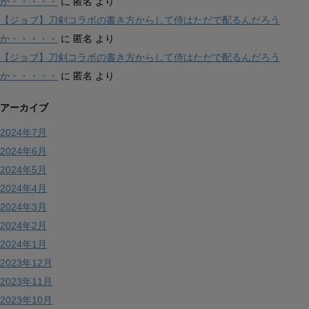
か・・・・・
に
匿名
より
【ジョブ】刀剣コラボの書き方からして侍はただで配るんだろう
か・・・・・
に
匿名
より
【ジョブ】刀剣コラボの書き方からして侍はただで配るんだろう
か・・・・・
に
匿名
より
アーカイブ
2024年7月
2024年6月
2024年5月
2024年4月
2024年3月
2024年2月
2024年1月
2023年12月
2023年11月
2023年10月