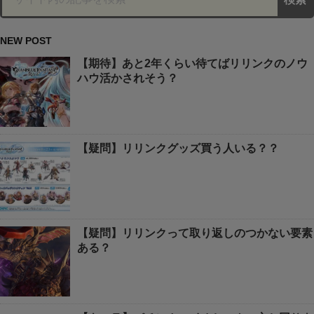
NEW POST
【期待】あと2年くらい待てばリリンクのノウ
ハウ活かされそう？
【疑問】リリンクグッズ買う人いる？？
【疑問】リリンクって取り返しのつかない要素
ある？