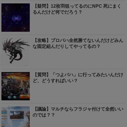
【疑問】12枚羽狙ってるのにNPC 死にまく
るんだけど何でだろう？
【攻略】プロバハ全然勝てないんだけどみん
な固定組んだりしてやってるの？
【質問】「つよバハ」に行ってみたいんだけ
ど、どうすればいい？
【議論】マルチならフラジャ付けて全然いい
のでは？？