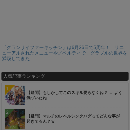
「グランサイファーキッチン」は6月26日で5周年！ リニ
ューアルされたメニューやノベルティで，グラブルの世界を
満喫してきた
人気記事ランキング
【疑問】もしかしてこのスキル要らなくね？ ← よく
気づいたね
【疑問】マルチのレベルシンクバグってどんな事が
起きてるん？ｗ