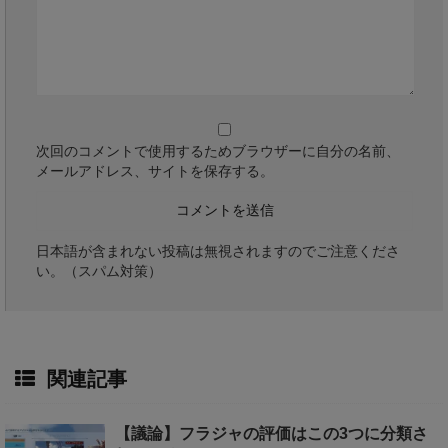
次回のコメントで使用するためブラウザーに自分の名前、
メールアドレス、サイトを保存する。
日本語が含まれない投稿は無視されますのでご注意くださ
い。（スパム対策）
関連記事
【議論】フラジャの評価はこの3つに分類さ