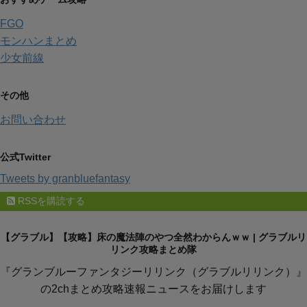
FGO
モンハンまとめ
少女前線
その他
お問い合わせ
公式Twitter
Tweets by granbluefantasy
RSSを購読する
【グラブル】【攻略】床の魔法陣のやつ全然わからんｗｗ | グラブルリ
リンク攻略まとめ隊
『グランブルーファンタジーリリンク（グラブルリリンク）』
の2chまとめ攻略速報ニュースをお届けします