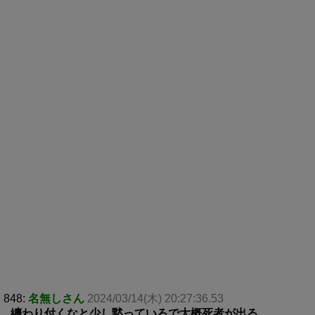
848:
名無しさん
2024/03/14(木) 20:27:36.53
纏わり付くなと少し黙っていろで大概死者が出る