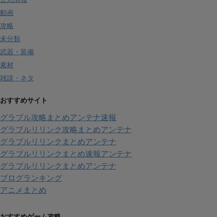
動画
攻略
未分類
武器・装備
素材
雑談・ネタ
おすすめサイト
グラブル攻略まとめアンテナ速報
グラブルリリンク攻略まとめアンテナ
グラブルリリンクまとめアンテナ
グラブルリリンクまとめ速報アンテナ
グラブルリリンクまとめアンテナ
ブログランキング
アニメまとめ
おすすめゲーム攻略